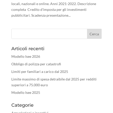
locali, nazionali e online. Anni 2021-2022. Descrizione
completa Credito d’imposta per gli investimenti
pubblicitari. Scadenza presentazione...
Articoli recenti
Modello Isee 2026
Obbligo di polizza per catastrofi
Limiti per familiari a carico dal 2025
Limite massimo di spesa detraibile dal 2025 per redditi
superiori a 75.000 euro
Modello Isee 2025
Categorie
Agevolazioni e incentivi