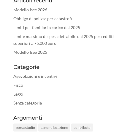
Articoli recenti
Modello Isee 2026
Obbligo di polizza per catastrofi
Limiti per familiari a carico dal 2025
Limite massimo di spesa detraibile dal 2025 per redditi
superiori a 75.000 euro
Modello Isee 2025
Categorie
Agevolazioni e incentivi
Fisco
Leggi
Senza categoria
Argomenti
borsa studio
canone locazione
contributo