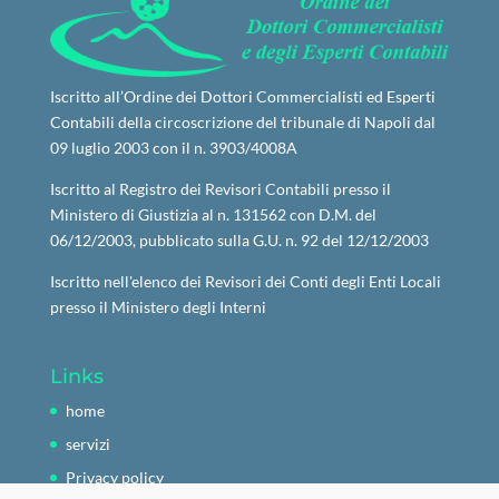
Iscritto all’Ordine dei Dottori Commercialisti ed Esperti
Contabili della circoscrizione del tribunale di Napoli dal
09 luglio 2003 con il n. 3903/4008A
Iscritto al Registro dei Revisori Contabili presso il
Ministero di Giustizia al n. 131562 con D.M. del
06/12/2003, pubblicato sulla G.U. n. 92 del 12/12/2003
Iscritto nell'elenco dei Revisori dei Conti degli Enti Locali
presso il Ministero degli Interni
Links
home
servizi
Privacy policy